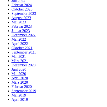
Juli 2024
Februar 2024
Oktober 2023
September 2023
August 2023
Mai 2023
Februar 2023
Januar 2023
Dezember 2022
Mai 2022
April 2022
Oktober 2021
September 2021
Mai 2021
März 2021
Dezember 2020
Juni 2020
Mai 2020
April 2020
März 2020
Februar 2020
September 2019
Mai 2019
April 2019