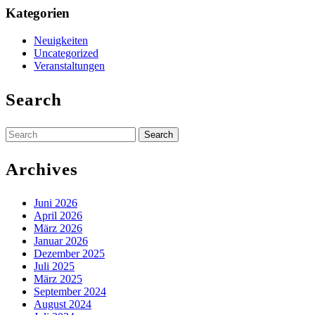
Kategorien
Neuigkeiten
Uncategorized
Veranstaltungen
Search
Search
for:
Archives
Juni 2026
April 2026
März 2026
Januar 2026
Dezember 2025
Juli 2025
März 2025
September 2024
August 2024