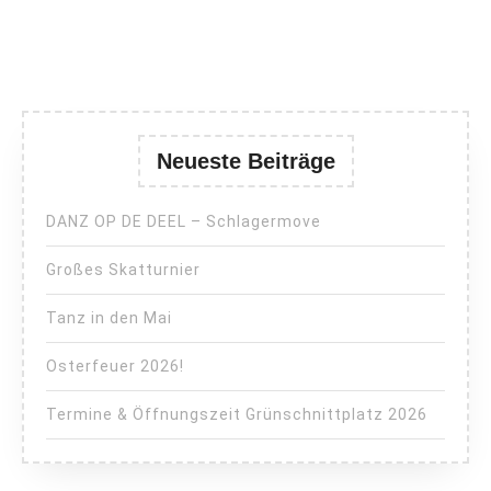
Beiträge
Neueste Beiträge
DANZ OP DE DEEL – Schlagermove
Großes Skatturnier
Tanz in den Mai
Osterfeuer 2026!
Termine & Öffnungszeit Grünschnittplatz 2026