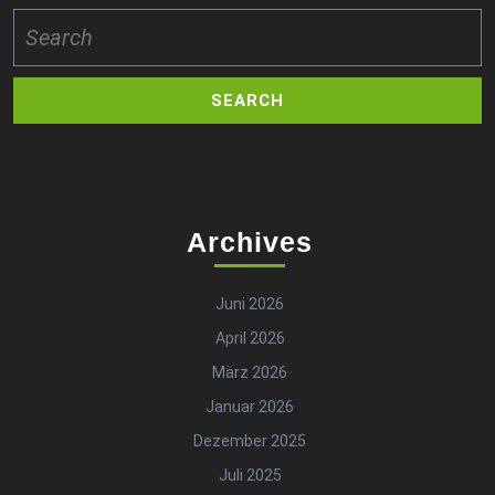
Search
for:
Archives
Juni 2026
April 2026
März 2026
Januar 2026
Dezember 2025
Juli 2025