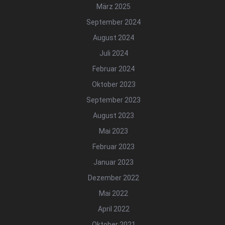
März 2025
September 2024
August 2024
Juli 2024
Februar 2024
Oktober 2023
September 2023
August 2023
Mai 2023
Februar 2023
Januar 2023
Dezember 2022
Mai 2022
April 2022
Oktober 2021