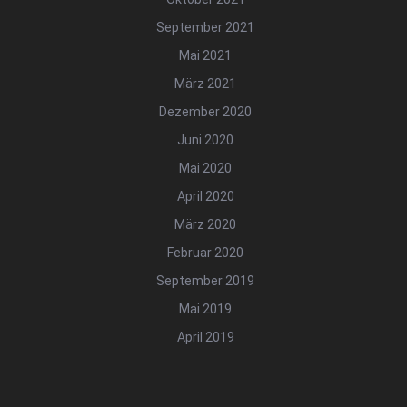
September 2021
Mai 2021
März 2021
Dezember 2020
Juni 2020
Mai 2020
April 2020
März 2020
Februar 2020
September 2019
Mai 2019
April 2019