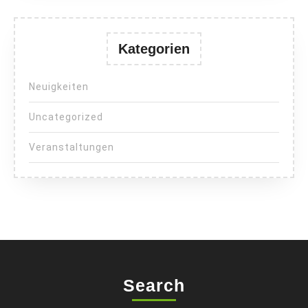
Kategorien
Neuigkeiten
Uncategorized
Veranstaltungen
Search