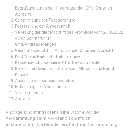
Begrüßung durch den 1. Vorsitzenden Gfrd. Christian
Albrecht
Genehmigung der Tagesordnung
Feststellung der Anwesenheit
Verlesung der Niederschrift des Protokolls vom 26.06.2022
durch Schriftführer
Gfrd. Andreas Mangels
Geschäftsbericht: 1. Vorsitzender Christian Albrecht
INFO: Stand Park, LGH, Behörde usw.
Kassenbericht: Kassierer Gfrd. Heiko Zurheiden
Bericht der Revisoren: Gfrde. Karin Albrecht und Bernd
Knaack
Aussprache über beide Berichte
Entlastung des Vorstandes
Verschiedenes
Anträge
Anträge sind mindestens eine Woche vor der
Versammlung beim Vorstand schriftlich
einzureichen. Später oder erst auf der Versammlung