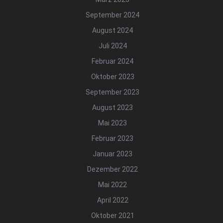
September 2024
August 2024
Juli 2024
Februar 2024
Oktober 2023
September 2023
August 2023
Mai 2023
Februar 2023
Januar 2023
Dezember 2022
Mai 2022
April 2022
Oktober 2021