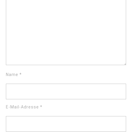
Name
*
E-Mail-Adresse
*