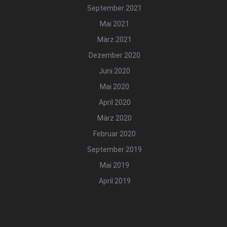
September 2021
Mai 2021
März 2021
Dezember 2020
Juni 2020
Mai 2020
April 2020
März 2020
Februar 2020
September 2019
Mai 2019
April 2019