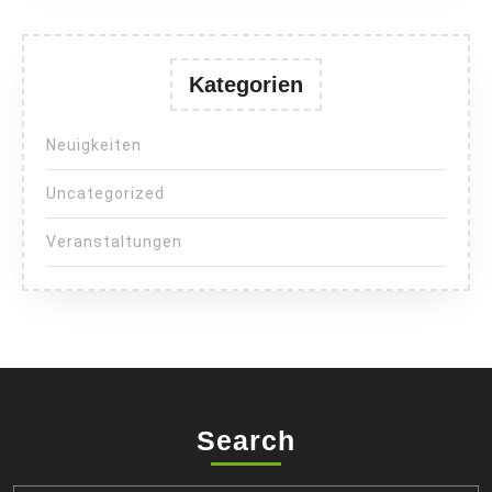
Kategorien
Neuigkeiten
Uncategorized
Veranstaltungen
Search