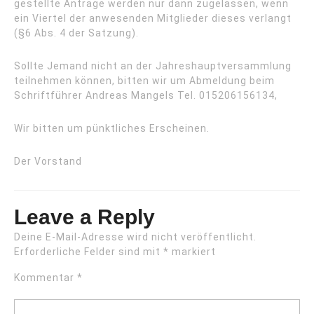
gestellte Anträge werden nur dann zugelassen, wenn
ein Viertel der anwesenden Mitglieder dieses verlangt
(§6 Abs. 4 der Satzung).
Sollte Jemand nicht an der Jahreshauptversammlung
teilnehmen können, bitten wir um Abmeldung beim
Schriftführer Andreas Mangels Tel. 015206156134,
Wir bitten um pünktliches Erscheinen.
Der Vorstand
Leave a Reply
Deine E-Mail-Adresse wird nicht veröffentlicht.
Erforderliche Felder sind mit
*
markiert
Kommentar
*