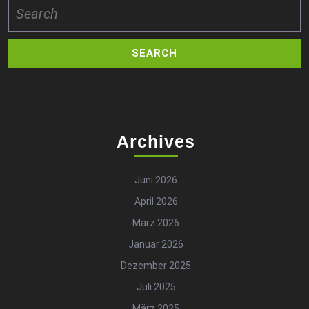
Search
for:
Archives
Juni 2026
April 2026
März 2026
Januar 2026
Dezember 2025
Juli 2025
März 2025