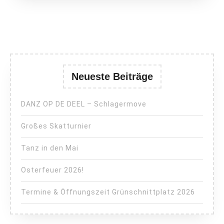
Neueste Beiträge
DANZ OP DE DEEL – Schlagermove
Großes Skatturnier
Tanz in den Mai
Osterfeuer 2026!
Termine & Öffnungszeit Grünschnittplatz 2026