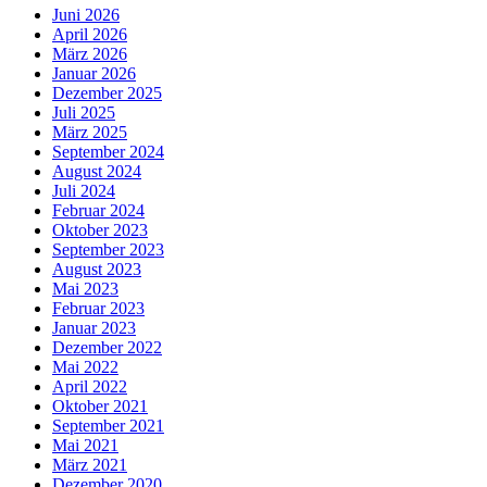
Juni 2026
April 2026
März 2026
Januar 2026
Dezember 2025
Juli 2025
März 2025
September 2024
August 2024
Juli 2024
Februar 2024
Oktober 2023
September 2023
August 2023
Mai 2023
Februar 2023
Januar 2023
Dezember 2022
Mai 2022
April 2022
Oktober 2021
September 2021
Mai 2021
März 2021
Dezember 2020