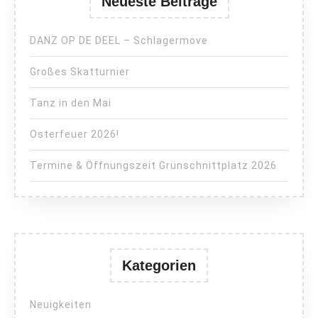
Neueste Beiträge
DANZ OP DE DEEL – Schlagermove
Großes Skatturnier
Tanz in den Mai
Osterfeuer 2026!
Termine & Öffnungszeit Grünschnittplatz 2026
Kategorien
Neuigkeiten