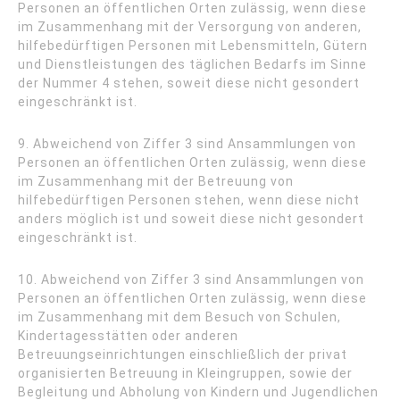
Personen an öffentlichen Orten zulässig, wenn diese
im Zusammenhang mit der Versorgung von anderen,
hilfebedürftigen Personen mit Lebensmitteln, Gütern
und Dienstleistungen des täglichen Bedarfs im Sinne
der Nummer 4 stehen, soweit diese nicht gesondert
eingeschränkt ist.
9. Abweichend von Ziffer 3 sind Ansammlungen von
Personen an öffentlichen Orten zulässig, wenn diese
im Zusammenhang mit der Betreuung von
hilfebedürftigen Personen stehen, wenn diese nicht
anders möglich ist und soweit diese nicht gesondert
eingeschränkt ist.
10. Abweichend von Ziffer 3 sind Ansammlungen von
Personen an öffentlichen Orten zulässig, wenn diese
im Zusammenhang mit dem Besuch von Schulen,
Kindertagesstätten oder anderen
Betreuungseinrichtungen einschließlich der privat
organisierten Betreuung in Kleingruppen, sowie der
Begleitung und Abholung von Kindern und Jugendlichen