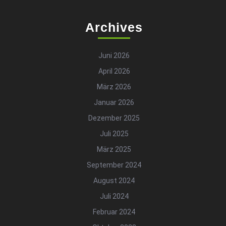
Archives
Juni 2026
April 2026
März 2026
Januar 2026
Dezember 2025
Juli 2025
März 2025
September 2024
August 2024
Juli 2024
Februar 2024