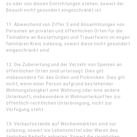
zu oder von diesen Einrichtungen stehen, soweit der
Besuch nicht gesondert eingeschränkt ist.
11. Abweichend von Ziffer 3 sind Ansammlungen von
Personen an privaten und öffentlichen Orten für die
Teilnahme an Bestattungen und Trauerfeiern im engen
familiären Kreis zulässig, soweit diese nicht gesondert
eingeschränkt sind.
12. Die Zubereitung und der Verzehr von Speisen an
öffentlichen Orten sind untersagt. Dies gilt
insbesondere für das Grillen und Picknicken. Dies gilt
nicht, wenn einer Person aufgrund bestehender
Wohnungslosigkeit eine Wohnung oder eine andere
Unterkunft, insbesondere in Wohnunterkünften zur
öffentlich-rechtlichen Unterbringung, nicht zur
Verfügung steht.
13. Verkaufsstände auf Wochenmärkten sind nur
zulässig, soweit sie Lebensmittel oder Waren des
täglichen Bedarfs anbieten. Soweit die räumlichen