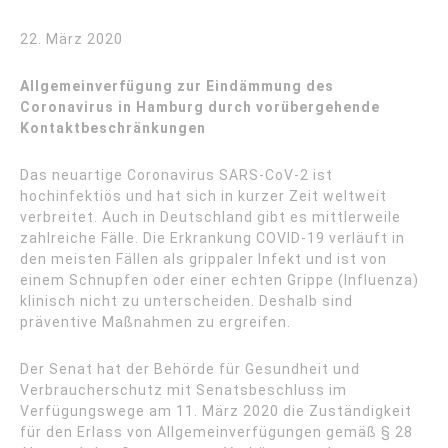
22. März 2020
Allgemeinverfügung zur Eindämmung des
Coronavirus in Hamburg durch vorübergehende
Kontaktbeschränkungen
Das neuartige Coronavirus SARS-CoV-2 ist
hochinfektiös und hat sich in kurzer Zeit weltweit
verbreitet. Auch in Deutschland gibt es mittlerweile
zahlreiche Fälle. Die Erkrankung COVID-19 verläuft in
den meisten Fällen als grippaler Infekt und ist von
einem Schnupfen oder einer echten Grippe (Influenza)
klinisch nicht zu unterscheiden. Deshalb sind
präventive Maßnahmen zu ergreifen.
Der Senat hat der Behörde für Gesundheit und
Verbraucherschutz mit Senatsbeschluss im
Verfügungswege am 11. März 2020 die Zuständigkeit
für den Erlass von Allgemeinverfügungen gemäß § 28