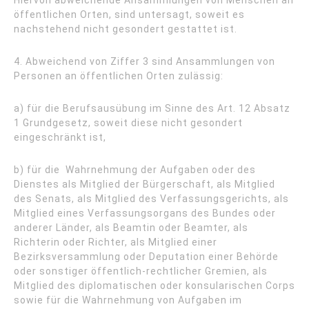
öffentlichen Orten, sind untersagt, soweit es
nachstehend nicht gesondert gestattet ist.
4. Abweichend von Ziffer 3 sind Ansammlungen von
Personen an öffentlichen Orten zulässig:
a) für die Berufsausübung im Sinne des Art. 12 Absatz
1 Grundgesetz, soweit diese nicht gesondert
eingeschränkt ist,
b) für die Wahrnehmung der Aufgaben oder des
Dienstes als Mitglied der Bürgerschaft, als Mitglied
des Senats, als Mitglied des Verfassungsgerichts, als
Mitglied eines Verfassungsorgans des Bundes oder
anderer Länder, als Beamtin oder Beamter, als
Richterin oder Richter, als Mitglied einer
Bezirksversammlung oder Deputation einer Behörde
oder sonstiger öffentlich-rechtlicher Gremien, als
Mitglied des diplomatischen oder konsularischen Corps
sowie für die Wahrnehmung von Aufgaben im