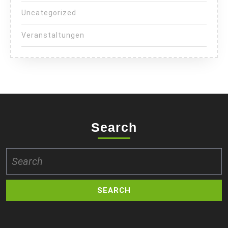
Uncategorized
Veranstaltungen
Search
Search
for: