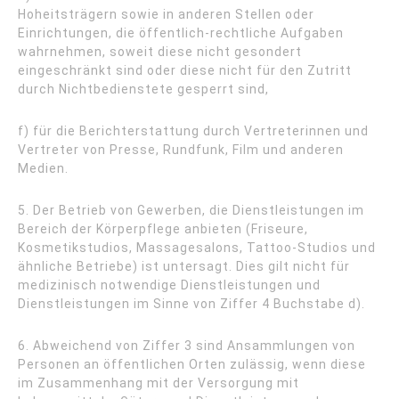
Hoheitsträgern sowie in anderen Stellen oder
Einrichtungen, die öffentlich-rechtliche Aufgaben
wahrnehmen, soweit diese nicht gesondert
eingeschränkt sind oder diese nicht für den Zutritt
durch Nichtbedienstete gesperrt sind,
f) für die Berichterstattung durch Vertreterinnen und
Vertreter von Presse, Rundfunk, Film und anderen
Medien.
5. Der Betrieb von Gewerben, die Dienstleistungen im
Bereich der Körperpflege anbieten (Friseure,
Kosmetikstudios, Massagesalons, Tattoo-Studios und
ähnliche Betriebe) ist untersagt. Dies gilt nicht für
medizinisch notwendige Dienstleistungen und
Dienstleistungen im Sinne von Ziffer 4 Buchstabe d).
6. Abweichend von Ziffer 3 sind Ansammlungen von
Personen an öffentlichen Orten zulässig, wenn diese
im Zusammenhang mit der Versorgung mit