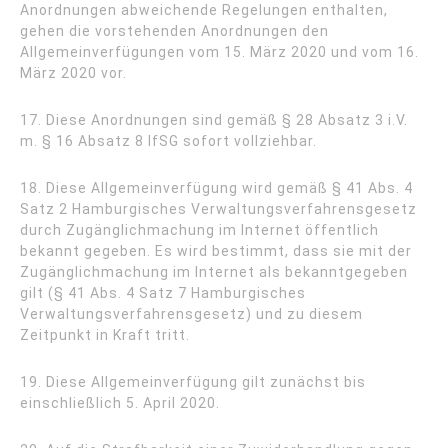
Anordnungen abweichende Regelungen enthalten,
gehen die vorstehenden Anordnungen den
Allgemeinverfügungen vom 15. März 2020 und vom 16.
März 2020 vor.
17. Diese Anordnungen sind gemäß § 28 Absatz 3 i.V.
m. § 16 Absatz 8 IfSG sofort vollziehbar.
18. Diese Allgemeinverfügung wird gemäß § 41 Abs. 4
Satz 2 Hamburgisches Verwaltungsverfahrensgesetz
durch Zugänglichmachung im Internet öffentlich
bekannt gegeben. Es wird bestimmt, dass sie mit der
Zugänglichmachung im Internet als bekanntgegeben
gilt (§ 41 Abs. 4 Satz 7 Hamburgisches
Verwaltungsverfahrensgesetz) und zu diesem
Zeitpunkt in Kraft tritt.
19. Diese Allgemeinverfügung gilt zunächst bis
einschließlich 5. April 2020.