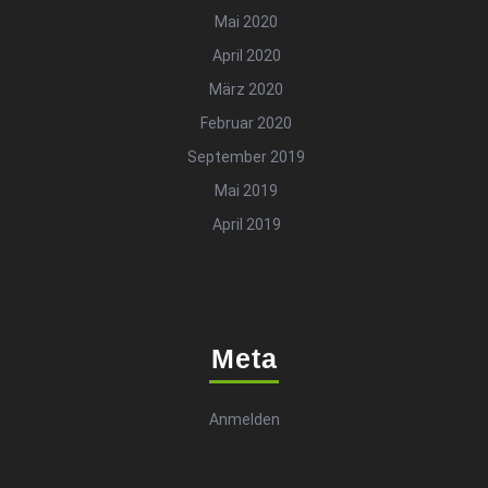
Mai 2020
April 2020
März 2020
Februar 2020
September 2019
Mai 2019
April 2019
Meta
Anmelden