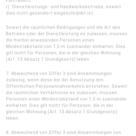
Fahrrädern,
r) Dienstleistungs- und Handwerksbetriebe, soweit
dies nicht gesondert eingeschränkt ist.
Soweit die räumlichen Bedingungen und die Art des
Betriebs oder der Dienstleistung es zulassen, müssen
die hierbei anwesenden Personen einen
Mindestabstand von 1,5 m zueinander einhalten. Dies
gilt nicht für Personen, die in der gleichen Wohnung
(Art. 13 Absatz 1 Grundgesetz) leben.
7. Abweichend von Ziffer 3 sind Ansammlungen
zulässig, wenn diese bei der Benutzung des
Öffentlichen Personennahverkehrs entstehen. Soweit
die räumlichen Verhältnisse es zulassen, müssen
Personen einen Mindestabstand von 1,5 m zueinander
einhalten. Dies gilt nicht für Personen, die in der
gleichen Wohnung (Art. 13 Absatz 1 Grundgesetz)
leben.
8. Abweichend von Ziffer 3 sind Ansammlungen von