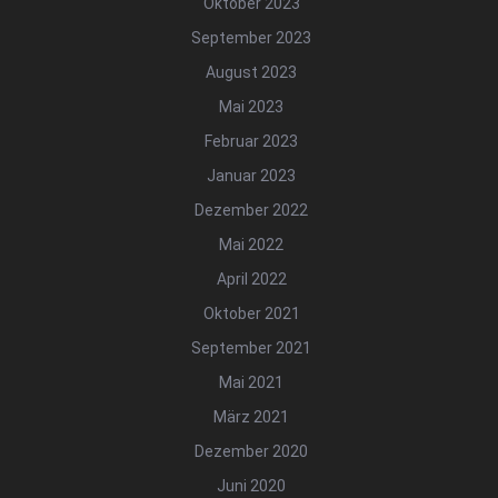
Oktober 2023
September 2023
August 2023
Mai 2023
Februar 2023
Januar 2023
Dezember 2022
Mai 2022
April 2022
Oktober 2021
September 2021
Mai 2021
März 2021
Dezember 2020
Juni 2020