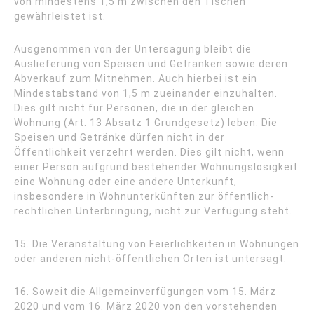
von mindestens 1,5 m zwischen den Tischen
gewährleistet ist.
Ausgenommen von der Untersagung bleibt die
Auslieferung von Speisen und Getränken sowie deren
Abverkauf zum Mitnehmen. Auch hierbei ist ein
Mindestabstand von 1,5 m zueinander einzuhalten.
Dies gilt nicht für Personen, die in der gleichen
Wohnung (Art. 13 Absatz 1 Grundgesetz) leben. Die
Speisen und Getränke dürfen nicht in der
Öffentlichkeit verzehrt werden. Dies gilt nicht, wenn
einer Person aufgrund bestehender Wohnungslosigkeit
eine Wohnung oder eine andere Unterkunft,
insbesondere in Wohnunterkünften zur öffentlich-
rechtlichen Unterbringung, nicht zur Verfügung steht.
15. Die Veranstaltung von Feierlichkeiten in Wohnungen
oder anderen nicht-öffentlichen Orten ist untersagt.
16. Soweit die Allgemeinverfügungen vom 15. März
2020 und vom 16. März 2020 von den vorstehenden