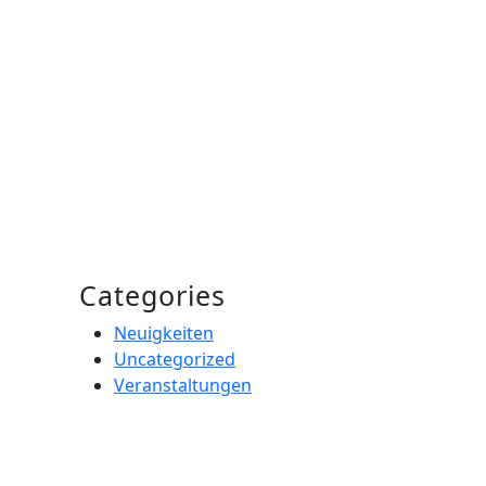
Categories
Neuigkeiten
Uncategorized
Veranstaltungen