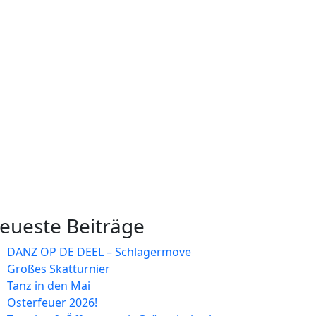
eueste Beiträge
DANZ OP DE DEEL – Schlagermove
Großes Skatturnier
Tanz in den Mai
Osterfeuer 2026!