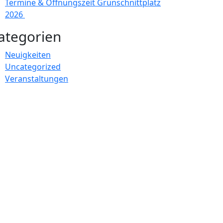
Termine & Öffnungszeit Grünschnittplatz
2026
ategorien
Neuigkeiten
Uncategorized
Veranstaltungen