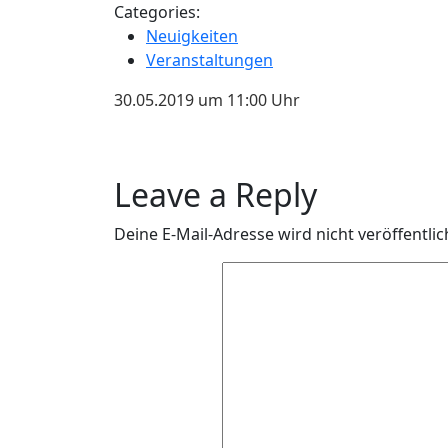
Categories:
2019
Neuigkeiten
Veranstaltungen
30.05.2019 um 11:00 Uhr
Leave a Reply
Deine E-Mail-Adresse wird nicht veröffentlic